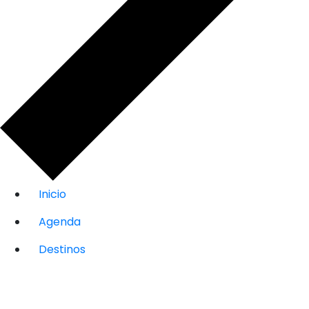
Inicio
Agenda
Destinos