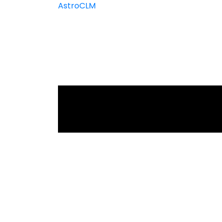
AstroCLM