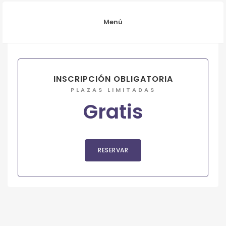
Menú
INSCRIPCIÓN OBLIGATORIA
PLAZAS LIMITADAS
Gratis
RESERVAR