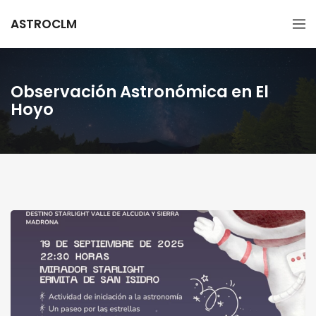
ASTROCLM
Observación Astronómica en El
Hoyo