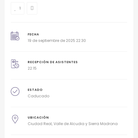
1
FECHA
19 de septiembre de 2025 22:30
RECEPCIÓN DE ASISTENTES
22:15
ESTADO
Caducado
UBICACIÓN
Ciudad Real
Valle de Alcudia y Sierra Madrona