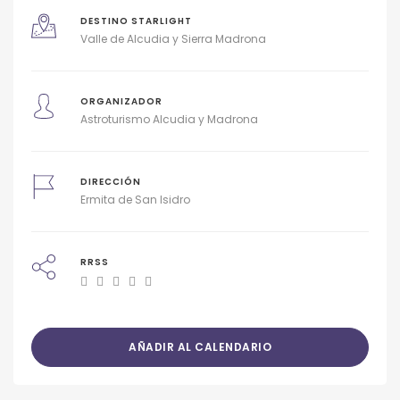
DESTINO STARLIGHT
Valle de Alcudia y Sierra Madrona
ORGANIZADOR
Astroturismo Alcudia y Madrona
DIRECCIÓN
Ermita de San Isidro
RRSS
AÑADIR AL CALENDARIO