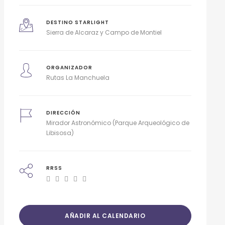
DESTINO STARLIGHT
Sierra de Alcaraz y Campo de Montiel
ORGANIZADOR
Rutas La Manchuela
DIRECCIÓN
Mirador Astronómico (Parque Arqueológico de
Libisosa)
RRSS
AÑADIR AL CALENDARIO