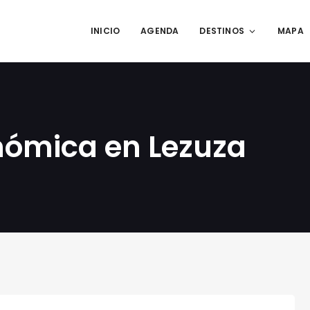
INICIO
AGENDA
DESTINOS
MAPA
nómica en Lezuza