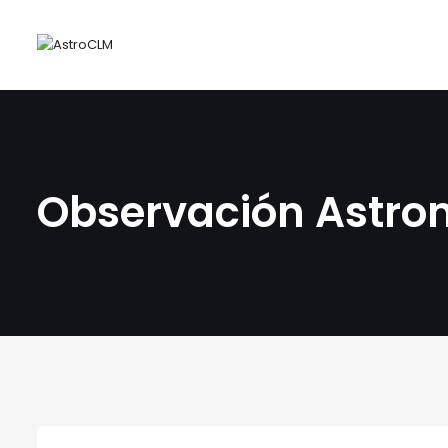
Observación Astro