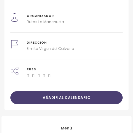
ORGANIZADOR
Rutas La Manchuela
DIRECCIÓN
Ermita Virgen del Calvario
RRSS
AÑADIR AL CALENDARIO
Menú