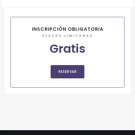
INSCRIPCIÓN OBLIGATORIA
PLAZAS LIMITADAS
Gratis
RESERVAR