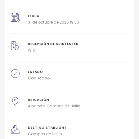
FECHA
31 de octubre de 2025 19:30
RECEPCIÓN DE ASISTENTES
19:15
ESTADO
Caducado
UBICACIÓN
Albacete
Campos de Hellin
DESTINO STARLIGHT
Campos de Hellín