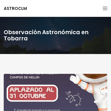
ASTROCLM
Observación Astronómica en
Tobarra