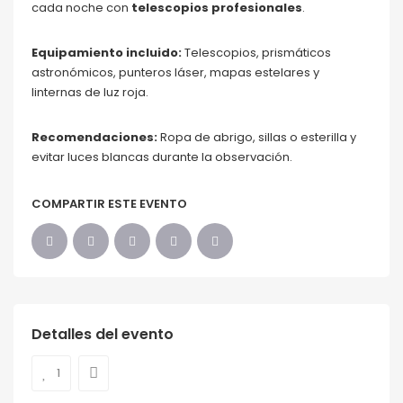
cada noche con
telescopios profesionales
.
Equipamiento incluido:
Telescopios, prismáticos
astronómicos, punteros láser, mapas estelares y
linternas de luz roja.
Recomendaciones:
Ropa de abrigo, sillas o esterilla y
evitar luces blancas durante la observación.
COMPARTIR ESTE EVENTO
Detalles del evento
1