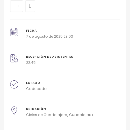
1
FECHA
7 de agosto de 2025 23:00
RECEPCIÓN DE ASISTENTES
22:45
ESTADO
Caducado
UBICACIÓN
Cielos de Guadalajara
Guadalajara