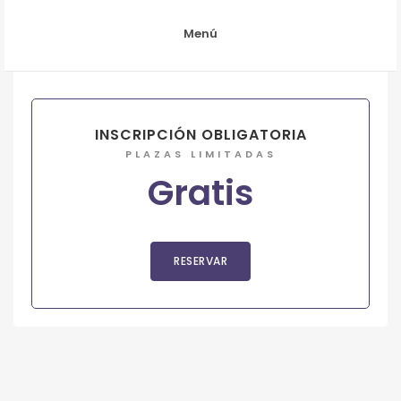
Menú
INSCRIPCIÓN OBLIGATORIA
PLAZAS LIMITADAS
Gratis
RESERVAR