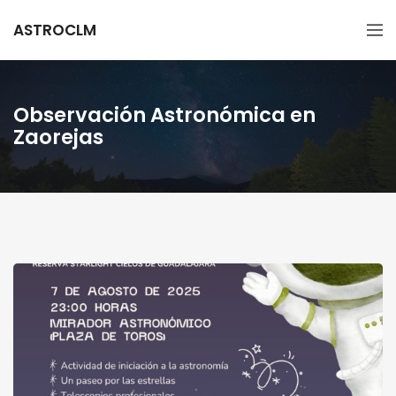
ASTROCLM
Observación Astronómica en
Zaorejas