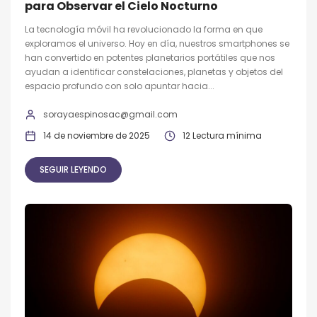
para Observar el Cielo Nocturno
La tecnología móvil ha revolucionado la forma en que
exploramos el universo. Hoy en día, nuestros smartphones se
han convertido en potentes planetarios portátiles que nos
ayudan a identificar constelaciones, planetas y objetos del
espacio profundo con solo apuntar hacia...
sorayaespinosac@gmail.com
14 de noviembre de 2025
12 Lectura mínima
SEGUIR LEYENDO