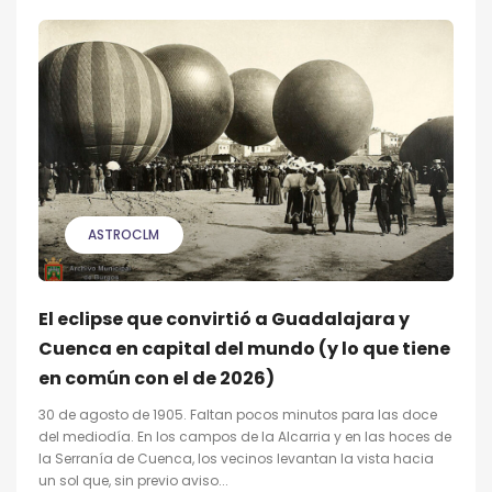
ASTROCLM
El eclipse que convirtió a Guadalajara y
Cuenca en capital del mundo (y lo que tiene
en común con el de 2026)
30 de agosto de 1905. Faltan pocos minutos para las doce
del mediodía. En los campos de la Alcarria y en las hoces de
la Serranía de Cuenca, los vecinos levantan la vista hacia
un sol que, sin previo aviso...