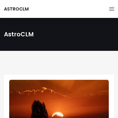
ASTROCLM
AstroCLM