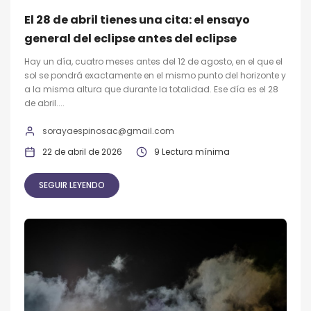
El 28 de abril tienes una cita: el ensayo
general del eclipse antes del eclipse
Hay un día, cuatro meses antes del 12 de agosto, en el que el
sol se pondrá exactamente en el mismo punto del horizonte y
a la misma altura que durante la totalidad. Ese día es el 28
de abril....
sorayaespinosac@gmail.com
22 de abril de 2026
9 Lectura mínima
SEGUIR LEYENDO