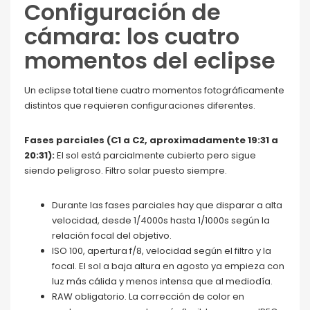
Configuración de
cámara: los cuatro
momentos del eclipse
Un eclipse total tiene cuatro momentos fotográficamente
distintos que requieren configuraciones diferentes.
Fases parciales (C1 a C2, aproximadamente 19:31 a
20:31):
El sol está parcialmente cubierto pero sigue
siendo peligroso. Filtro solar puesto siempre.
Durante las fases parciales hay que disparar a alta
velocidad, desde 1/4000s hasta 1/1000s según la
relación focal del objetivo.
ISO 100, apertura f/8, velocidad según el filtro y la
focal. El sol a baja altura en agosto ya empieza con
luz más cálida y menos intensa que al mediodía.
RAW obligatorio. La corrección de color en