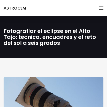
ASTROCLM
Fotografiar el eclipse en el Alto
Tajo: técnica, encuadres y el reto
del sol a seis grados