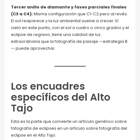
Tercer anillo de diamante y fases parciales finales
(C3 a C4):
Misma configuración que C1-C2 pero al revés.
El sol reaparece y la luz ambiental vuelve a crecer. El
cielo en este punto, con el sol a cuatro o cinco grados y el
eclipse de regreso, tiene una calidad de luz
extraordinaria que la fotografía de paisaje —estrategia B
— puede aprovechar.
Los encuadres
específicos del Alto
Tajo
Esta es la parte que convierte un artículo genérico sobre
fotografía de eclipses en un artículo sobre fotografía del
eclipse en el Alto Tajo.