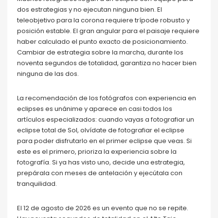
dos estrategias y no ejecutan ninguna bien. El
teleobjetivo para la corona requiere trípode robusto y
posición estable. El gran angular para el paisaje requiere
haber calculado el punto exacto de posicionamiento.
Cambiar de estrategia sobre la marcha, durante los
noventa segundos de totalidad, garantiza no hacer bien
ninguna de las dos.
La recomendación de los fotógrafos con experiencia en
eclipses es unánime y aparece en casi todos los
artículos especializados: cuando vayas a fotografiar un
eclipse total de Sol, olvídate de fotografiar el eclipse
para poder disfrutarlo en el primer eclipse que veas. Si
este es el primero, prioriza la experiencia sobre la
fotografía. Si ya has visto uno, decide una estrategia,
prepárala con meses de antelación y ejecútala con
tranquilidad.
El 12 de agosto de 2026 es un evento que no se repite.