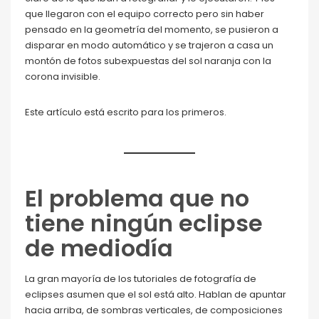
que llegaron con el equipo correcto pero sin haber
pensado en la geometría del momento, se pusieron a
disparar en modo automático y se trajeron a casa un
montón de fotos subexpuestas del sol naranja con la
corona invisible.
Este artículo está escrito para los primeros.
El problema que no
tiene ningún eclipse
de mediodía
La gran mayoría de los tutoriales de fotografía de
eclipses asumen que el sol está alto. Hablan de apuntar
hacia arriba, de sombras verticales, de composiciones