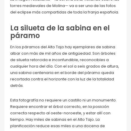
torres medievales de Molina— va a ser una de las fotos
del eclipse más compartidas de toda la franja española.
La silueta de la sabina en el
páramo
En los páramos del Alto Tajo hay ejemplares de sabina
albar con más de mil años de antigüedad. Son árboles
de silueta retorcida e inconfundible, reconocibles a
cualquier hora del día. Con el sol a seis grados de altura,
una sabina centenaria en el borde del páramo queda
recortada contra el horizonte con la luz de la totalidad
detrás.
Esta fotografía no requiere un castillo ni un monumento.
Requiere encontrar el árbol correcto, en la posición
correcta respecto al oeste-noroeste, y estar allí con
tiempo. Hay miles de sabinas en el Alto Tajo. La
planificación reduce esas miles a una docena de