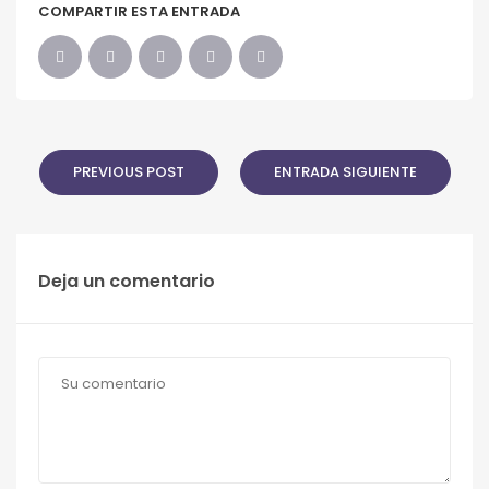
COMPARTIR ESTA ENTRADA
PREVIOUS POST
ENTRADA SIGUIENTE
Deja un comentario