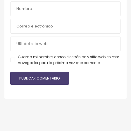
Guarda mi nombre, correo electrónico y sitio web en este
navegador para la próxima vez que comente.