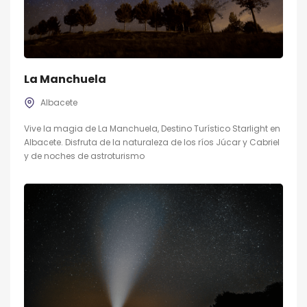
La Manchuela
Albacete
Vive la magia de La Manchuela, Destino Turístico Starlight en
Albacete. Disfruta de la naturaleza de los ríos Júcar y Cabriel
y de noches de astroturismo