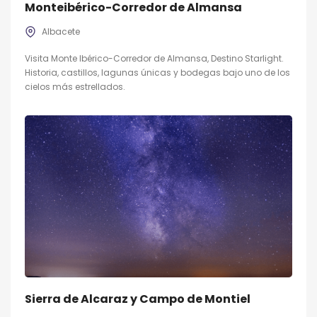
Monteibérico-Corredor de Almansa
Albacete
Visita Monte Ibérico-Corredor de Almansa, Destino Starlight.
Historia, castillos, lagunas únicas y bodegas bajo uno de los
cielos más estrellados.
Sierra de Alcaraz y Campo de Montiel