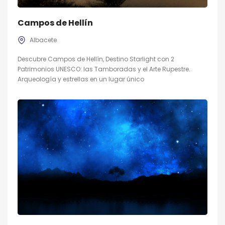
Campos de Hellín
Albacete
Descubre Campos de Hellín, Destino Starlight con 2
Patrimonios UNESCO: las Tamboradas y el Arte Rupestre.
Arqueología y estrellas en un lugar único