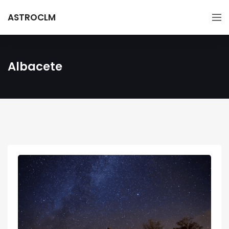
ASTROCLM
Albacete