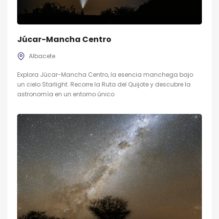
Júcar-Mancha Centro
Albacete
Explora Júcar-Mancha Centro, la esencia manchega bajo
un cielo Starlight. Recorre la Ruta del Quijote y descubre la
astronomía en un entorno único