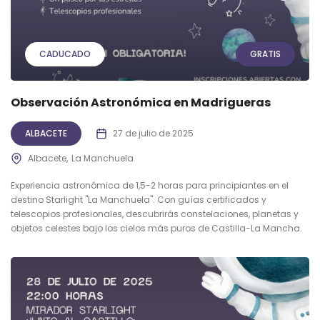
CADUCADO
GRATIS
Observación Astronómica en Madrigueras
ALBACETE
27 de julio de 2025
Albacete
La Manchuela
Experiencia astronómica de 1,5-2 horas para principiantes en el
destino Starlight "La Manchuela". Con guías certificados y
telescopios profesionales, descubrirás constelaciones, planetas y
objetos celestes bajo los cielos más puros de Castilla-La Mancha.