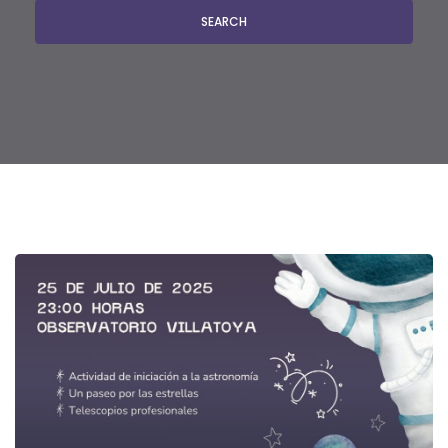
SEARCH