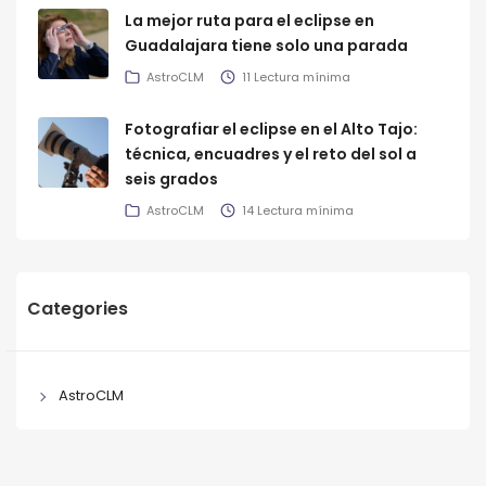
La mejor ruta para el eclipse en
Guadalajara tiene solo una parada
AstroCLM
11 Lectura mínima
Fotografiar el eclipse en el Alto Tajo:
técnica, encuadres y el reto del sol a
seis grados
AstroCLM
14 Lectura mínima
Categories
AstroCLM