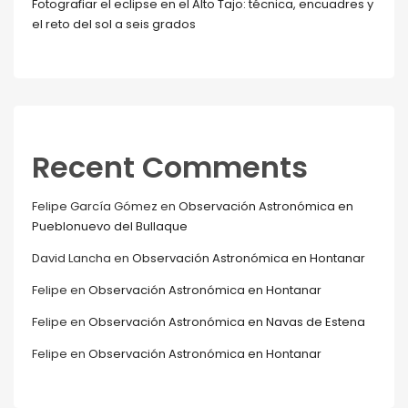
Fotografiar el eclipse en el Alto Tajo: técnica, encuadres y
el reto del sol a seis grados
Recent Comments
Felipe García Gómez
en
Observación Astronómica en
Pueblonuevo del Bullaque
David Lancha
en
Observación Astronómica en Hontanar
Felipe
en
Observación Astronómica en Hontanar
Felipe
en
Observación Astronómica en Navas de Estena
Felipe
en
Observación Astronómica en Hontanar