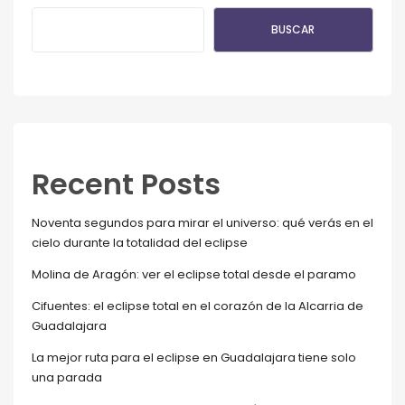
BUSCAR
Recent Posts
Noventa segundos para mirar el universo: qué verás en el
cielo durante la totalidad del eclipse
Molina de Aragón: ver el eclipse total desde el paramo
Cifuentes: el eclipse total en el corazón de la Alcarria de
Guadalajara
La mejor ruta para el eclipse en Guadalajara tiene solo
una parada