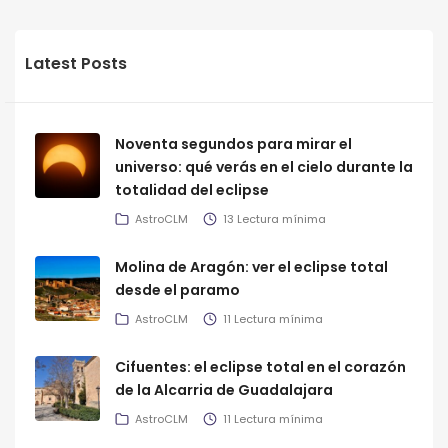
Latest Posts
Noventa segundos para mirar el
universo: qué verás en el cielo durante la
totalidad del eclipse
AstroCLM
13 Lectura mínima
Molina de Aragón: ver el eclipse total
desde el paramo
AstroCLM
11 Lectura mínima
Cifuentes: el eclipse total en el corazón
de la Alcarria de Guadalajara
AstroCLM
11 Lectura mínima